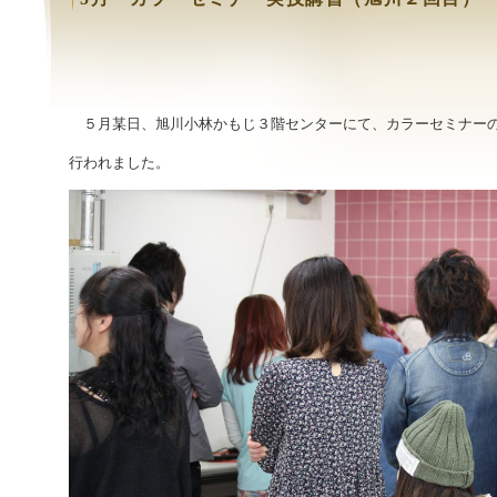
５月某日、旭川小林かもじ３階センターにて、カラーセミナーの
行われました。