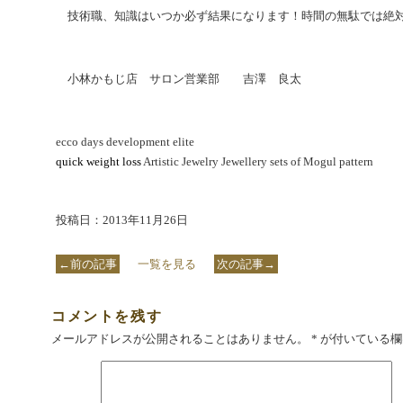
技術職、知識はいつか必ず結果になります！時間の無駄では絶
小林かもじ店 サロン営業部 吉澤 良太
ecco days development elite
quick weight loss
Artistic Jewelry Jewellery sets of Mogul pattern
投稿日：2013年11月26日
←前の記事
一覧を見る
次の記事→
コメントを残す
メールアドレスが公開されることはありません。
*
が付いている欄