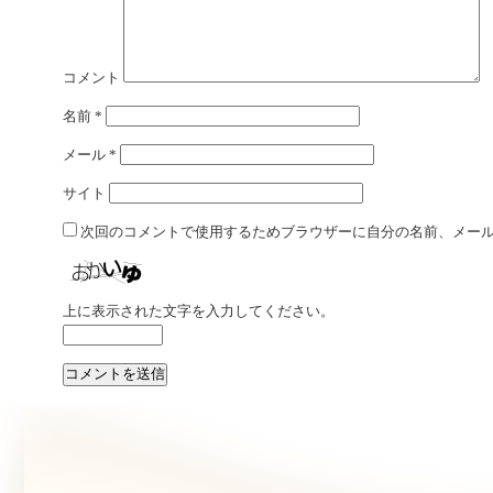
コメント
名前
*
メール
*
サイト
次回のコメントで使用するためブラウザーに自分の名前、メー
上に表示された文字を入力してください。