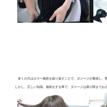
多くの方はカラー施術を繰り返すことで、ダメージが蓄積し、艶
しかし、正しい知識、施術をする事で、ダメージは最小限までお