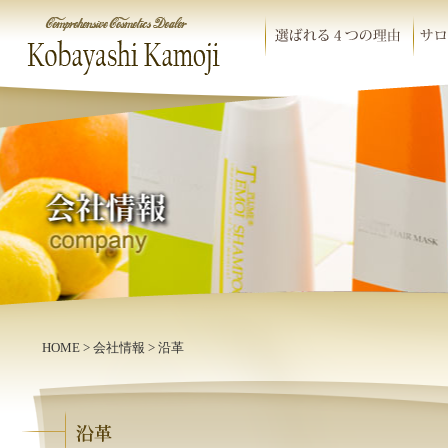
HOME
>
会社情報
> 沿革