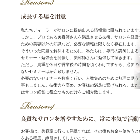
私たちディーラーがサロンに提供出来る情報量は限られています
しかし、プロである美容師さんを満足させる技術、サロンを経営
ための美容以外の知識など、必要な情報は限りなく存在します。
そういった問題を解決するために、私たちは、専門の講師による
セミナー・勉強会を開催し、美容師さんに勉強して頂きます。
ただし、貴重な休日や営業後の時間を頂くわけですから、必要の
ないセミナーは紹介致しません。
必要のないセミナーを数多く行い、人数集めのために無理に誘う
事もしません。技術力を高め、お客様の満足に繋げられる、また
はサロン経営に役立つものだけをご紹介致します。
お客様は、美容室に行って満足すれば、その後もお金を使おうと
をある程度、線引きしてしまいます。