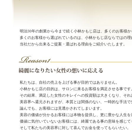
明治30年の創業から今まで続く小林かもじ店は、多くのお客様
多くのお客様から選ばれているのは、小林かもじ店ならではの理
当社だから出来るご提案・選ばれる理由をご紹介いたします。
私たちは、自社の売上を上げる事が目的ではありません。
小林かもじ店の目的は、サロンに来るお客様を満足させる事です
その結果、満足した女性のキレイへの投資額は大きくなり、それ
美容界へ還元されますが、本質とは関係のない、一時的な手法で
論んでも、お客様には見透かされてしまいます。
美容の価値が分かるお客様には本物を提供し、更に豊かな人生を
価値に気付いていないお客様には、綺麗である事の意味を感じて
そして私たちの美容界に対して喜んでお金を使ってもらいたい。