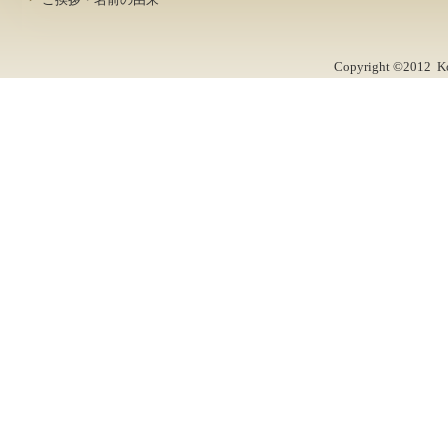
Copyright ©2012 Kob